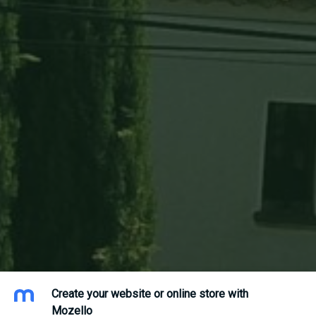
Create your website or online store with
Mozello