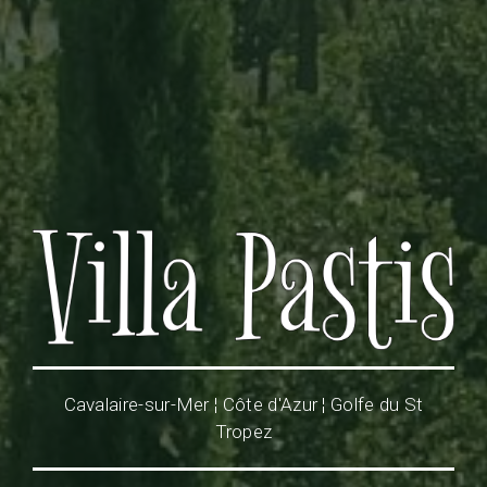
Cavalaire-sur-Mer ¦ Côte d'Azur ¦ Golfe du St
Tropez